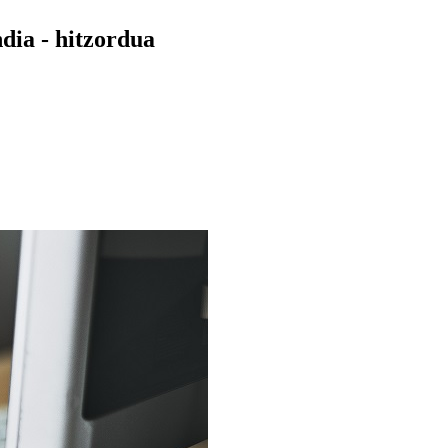
dia - hitzordua