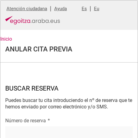
|
|
Atención ciudadana
Ayuda
Es
Eu
Inicio
ANULAR CITA PREVIA
BUSCAR RESERVA
Puedes buscar tu cita introduciendo el nº de reserva que te
hemos enviado por correo electrónico y/o SMS.
Número de reserva
*