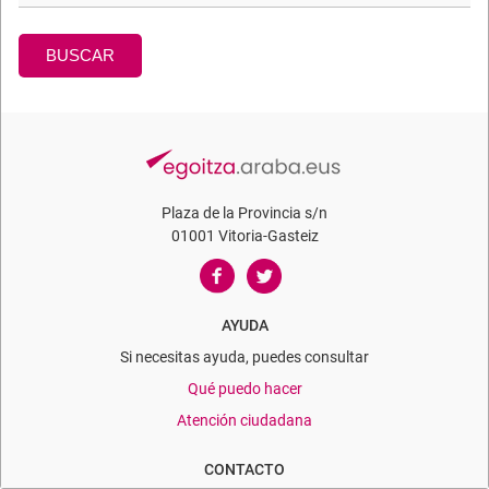
BUSCAR
Plaza de la Provincia s/n
01001 Vitoria-Gasteiz
AYUDA
Si necesitas ayuda, puedes consultar
Qué puedo hacer
Atención ciudadana
CONTACTO