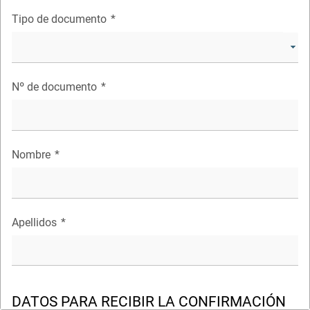
Tipo de documento
*
Nº de documento
*
Nombre
*
Apellidos
*
DATOS PARA RECIBIR LA CONFIRMACIÓN