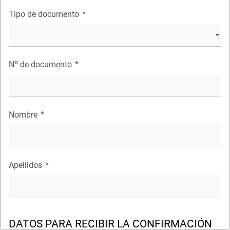
Tipo de documento
*
Nº de documento
*
Nombre
*
Apellidos
*
DATOS PARA RECIBIR LA CONFIRMACIÓN